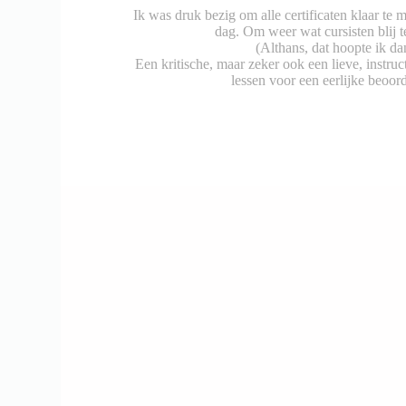
Ik was druk bezig om alle certificaten klaar te
dag. Om weer wat cursisten blij 
(Althans, dat hoopte ik da
Een kritische, maar zeker ook een lieve, instructr
lessen voor een eerlijke beoord