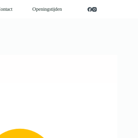
ontact
Openingstijden