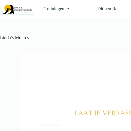
Trainingen
Dit ben Ik
Linda’s Motto’s
LAAT JE VERRAS