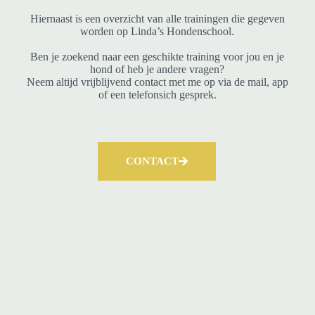
Hiernaast is een overzicht van alle trainingen die gegeven
worden op Linda’s Hondenschool.
Ben je zoekend naar een geschikte training voor jou en je
hond of heb je andere vragen?
Neem altijd vrijblijvend contact met me op via de mail, app
of een telefonsich gesprek.
CONTACT