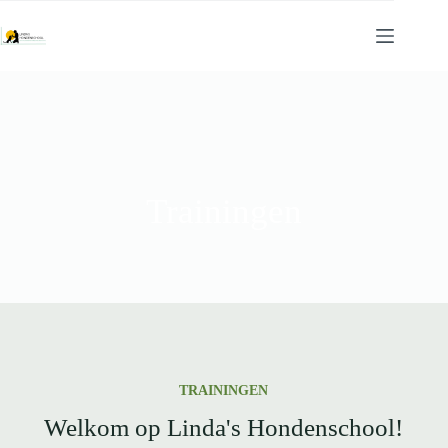
Trainingen
TRAININGEN
Welkom op Linda's Hondenschool!