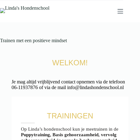
Trainen met een positieve mindset
WELKOM!
Je mag altijd vrijblijvend contact opnemen via de telefoon
06-11937876 of via de mail info@lindashondenschool.nl
TRAININGEN
Op Linda’s hondenschool kun je meetrainen in de
Puppytraining, Basis gehoorzaamheid, vervolg