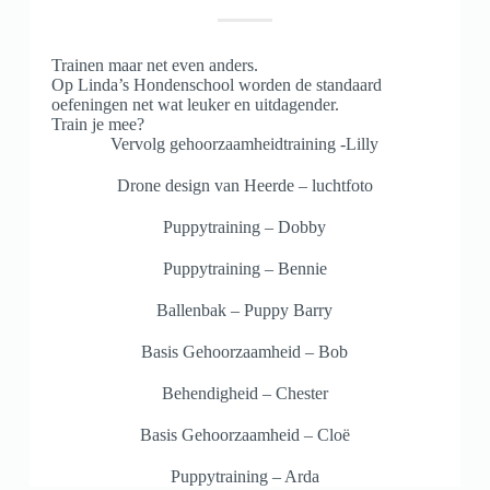
Trainen maar net even anders.
Op Linda’s Hondenschool worden de standaard
oefeningen net wat leuker en uitdagender.
Train je mee?
Vervolg gehoorzaamheidtraining -Lilly
Drone design van Heerde – luchtfoto
Puppytraining – Dobby
Puppytraining – Bennie
Ballenbak – Puppy Barry
Basis Gehoorzaamheid – Bob
Behendigheid – Chester
Basis Gehoorzaamheid – Cloë
Puppytraining – Arda