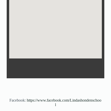
Facebook:
https://www.facebook.com/Lindashondenschoo
l