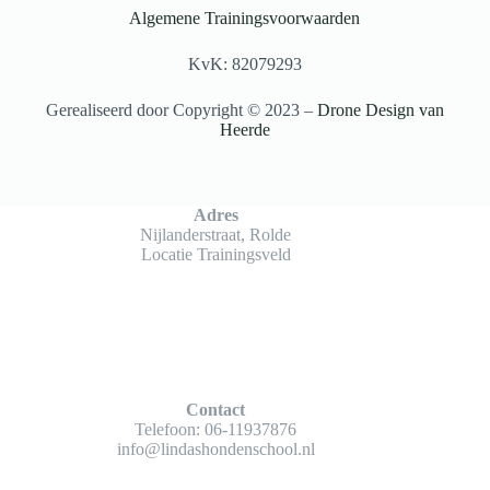
Algemene Trainingsvoorwaarden
KvK: 82079293
Gerealiseerd door Copyright © 2023 –
Drone Design van
Heerde
Adres
Nijlanderstraat, Rolde
Locatie Trainingsveld
Contact
Telefoon:
06-11937876
info@lindashondenschool.nl